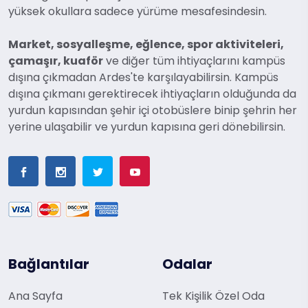
yüksek okullara sadece yürüme mesafesindesin.
Market, sosyalleşme, eğlence, spor aktiviteleri,
çamaşır, kuaför
ve diğer tüm ihtiyaçlarını kampüs
dışına çıkmadan Ardes'te karşılayabilirsin. Kampüs
dışına çıkmanı gerektirecek ihtiyaçların olduğunda da
yurdun kapısından şehir içi otobüslere binip şehrin her
yerine ulaşabilir ve yurdun kapısına geri dönebilirsin.
Bağlantılar
Odalar
Ana Sayfa
Tek Kişilik Özel Oda