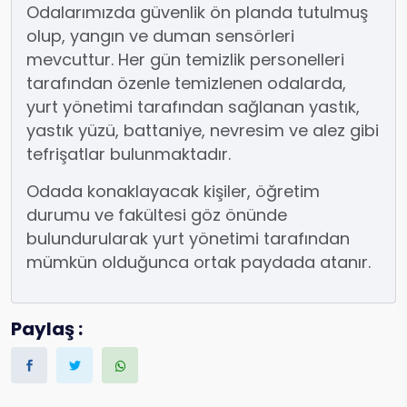
Odalarımızda güvenlik ön planda tutulmuş
olup, yangın ve duman sensörleri
mevcuttur. Her gün temizlik personelleri
tarafından özenle temizlenen odalarda,
yurt yönetimi tarafından sağlanan yastık,
yastık yüzü, battaniye, nevresim ve alez gibi
tefrişatlar bulunmaktadır.
Odada konaklayacak kişiler, öğretim
durumu ve fakültesi göz önünde
bulundurularak yurt yönetimi tarafından
mümkün olduğunca ortak paydada atanır.
Paylaş :