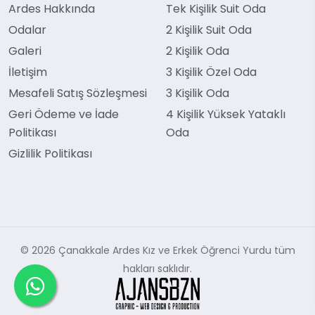
Ardes Hakkında
Tek Kişilik Suit Oda
Odalar
2 Kişilik Suit Oda
Galeri
2 Kişilik Oda
İletişim
3 Kişilik Özel Oda
Mesafeli Satış Sözleşmesi
3 Kişilik Oda
Geri Ödeme ve İade
4 Kişilik Yüksek Yataklı
Politikası
Oda
Gizlilik Politikası
© 2026 Çanakkale Ardes Kız ve Erkek Öğrenci Yurdu tüm
hakları saklıdır.