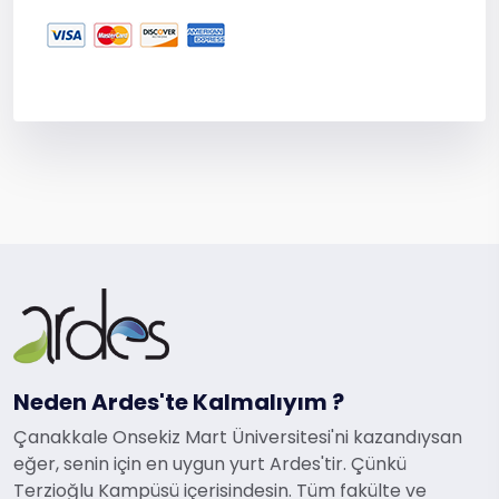
Neden Ardes'te Kalmalıyım ?
Çanakkale Onsekiz Mart Üniversitesi'ni kazandıysan
eğer, senin için en uygun yurt Ardes'tir. Çünkü
Terzioğlu Kampüsü içerisindesin. Tüm fakülte ve