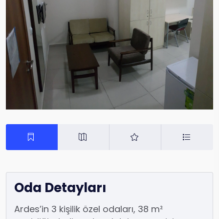
Oda Detayları
Ardes’in 3 kişilik özel odaları, 38 m²