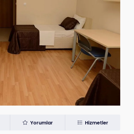
Yorumlar
Hizmetler