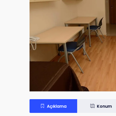
Açıklama
Konum