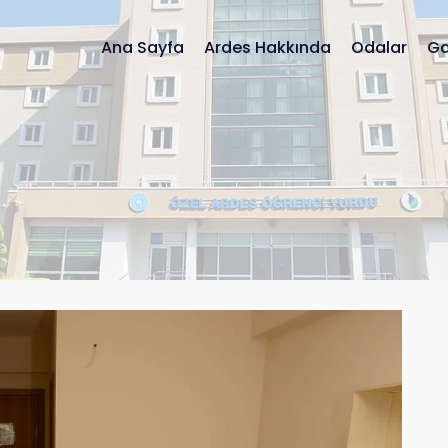
Ana Sayfa
Ardes Hakkında
Odalar
Ga