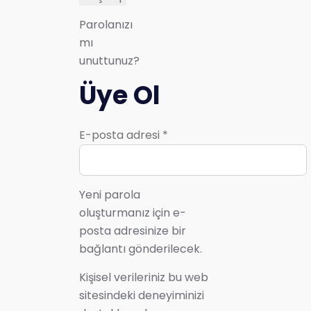
Parolanızı
mı
unuttunuz?
Üye Ol
E-posta adresi
*
Yeni parola
oluşturmanız için e-
posta adresinize bir
bağlantı gönderilecek.
Kişisel verileriniz bu web
sitesindeki deneyiminizi