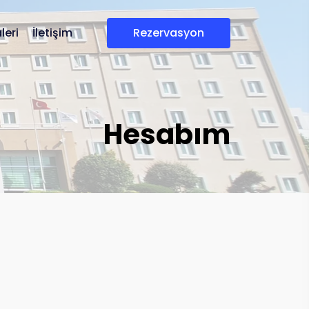
leri
İletişim
rezervasyon
Hesabım